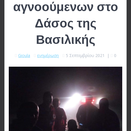
αγνοούμενων στο
Δάσος της
Βασιλικής
Gioula
ενημέρωση
5 Σεπτεμβρίου 2021
|
0