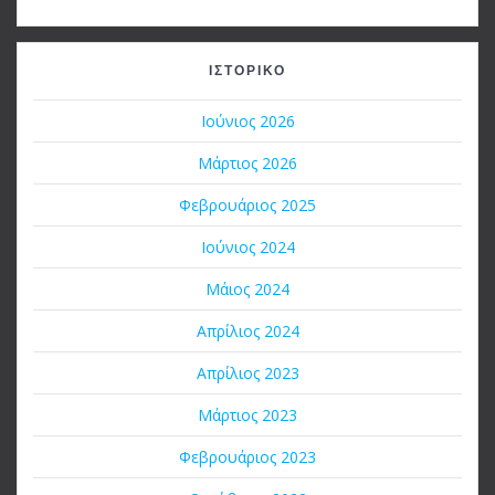
ΙΣΤΟΡΙΚΌ
Ιούνιος 2026
Μάρτιος 2026
Φεβρουάριος 2025
Ιούνιος 2024
Μάιος 2024
Απρίλιος 2024
Απρίλιος 2023
Μάρτιος 2023
Φεβρουάριος 2023