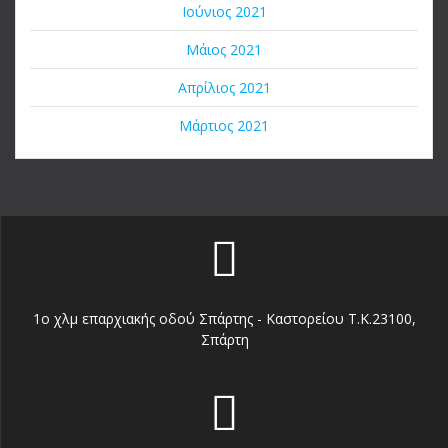
Ιούνιος 2021
Μάιος 2021
Απρίλιος 2021
Μάρτιος 2021
1o χλμ επαρχιακής οδού Σπάρτης - Καστορείου Τ.Κ.23100,
Σπάρτη