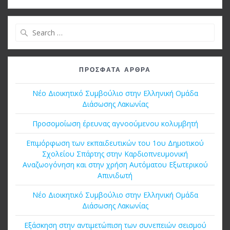
Search
for:
ΠΡΌΣΦΑΤΑ ΆΡΘΡΑ
Νέο Διοικητικό Συμβούλιο στην Ελληνική Ομάδα
Διάσωσης Λακωνίας
Προσομοίωση έρευνας αγνοούμενου κολυμβητή
Επιμόρφωση των εκπαιδευτικών του 1ου Δημοτικού
Σχολείου Σπάρτης στην Καρδιοπνευμονική
Αναζωογόνηση και στην χρήση Αυτόματου Εξωτερικού
Απινιδωτή
Νέο Διοικητικό Συμβούλιο στην Ελληνική Ομάδα
Διάσωσης Λακωνίας
Εξάσκηση στην αντιμετώπιση των συνεπειών σεισμού