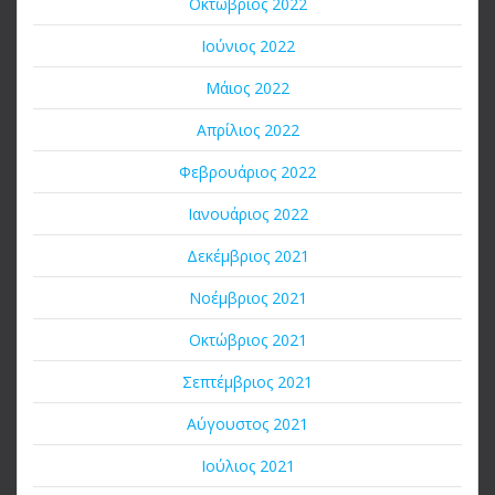
Οκτώβριος 2022
Ιούνιος 2022
Μάιος 2022
Απρίλιος 2022
Φεβρουάριος 2022
Ιανουάριος 2022
Δεκέμβριος 2021
Νοέμβριος 2021
Οκτώβριος 2021
Σεπτέμβριος 2021
Αύγουστος 2021
Ιούλιος 2021