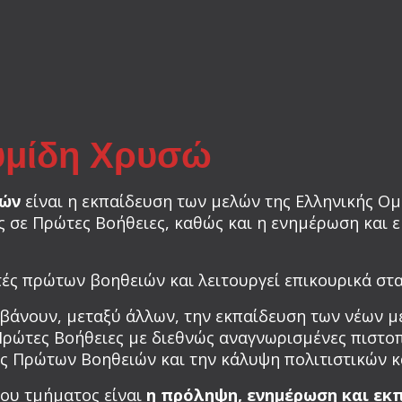
υμίδη Χρυσώ
ιών
είναι η εκπαίδευση των μελών της Ελληνικής Ομ
ς σε Πρώτες Βοήθειες, καθώς και η ενημέρωση και 
τές πρώτων βοηθειών και λειτουργεί επικουρικά στ
βάνουν, μεταξύ άλλων, την εκπαίδευση των νέων μ
 Πρώτες Βοήθειες με διεθνώς αναγνωρισμένες πιστοπ
εις Πρώτων Βοηθειών και την κάλυψη πολιτιστικών 
ου τμήματος είναι
η πρόληψη, ενημέρωση και εκ