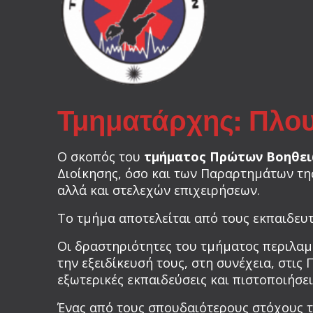
Τμηματάρχης: Πλο
Ο σκοπός του
τμήματος Πρώτων Βοηθε
Διοίκησης, όσο και των Παραρτημάτων τη
αλλά και στελεχών επιχειρήσεων.
Το τμήμα αποτελείται από τους εκπαιδευ
Οι δραστηριότητες του τμήματος περιλαμ
την εξειδίκευσή τους, στη συνέχεια, στις
εξωτερικές εκπαιδεύσεις και πιστοποιήσ
Ένας από τους σπουδαιότερους στόχους τ