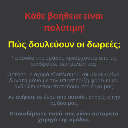
Κάθε βοήθεια είναι
πολύτιμη
!
Πώς δουλεύουν οι δωρεές;
Τα έσοδα της ομάδας προέρχονται από τις
συνδρομές των μελών μας.
Ωστόσο, η αγορά εξοπλισμού και υλικών είναι
δυνατή μόνο με την υποστήριξη φορέων και
ανθρώπων που πιστεύουν στο έργο μας.
Αν ανήκετε σε έναν από αυτούς, στηρίξτε την
ομάδα μας.
Οποιοδήποτε ποσό, σας κάνει αυτόματα
χορηγό της ομάδας.