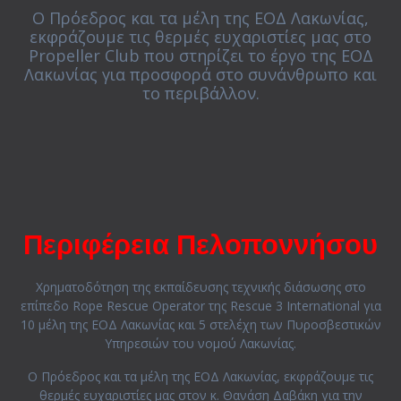
Ο Πρόεδρος και τα μέλη της ΕΟΔ Λακωνίας,
εκφράζουμε τις θερμές ευχαριστίες μας στο
Propeller Club που στηρίζει το έργο της ΕΟΔ
Λακωνίας για προσφορά στο συνάνθρωπο και
το περιβάλλον.
Περιφέρεια Πελοποννήσου
Χρηματοδότηση της εκπαίδευσης τεχνικής διάσωσης στο
επίπεδο Rope Rescue Operator της Rescue 3 International για
10 μέλη της ΕΟΔ Λακωνίας και 5 στελέχη των Πυροσβεστικών
Υπηρεσιών του νομού Λακωνίας.
Ο Πρόεδρος και τα μέλη της ΕΟΔ Λακωνίας, εκφράζουμε τις
θερμές ευχαριστίες μας στον κ. Θανάση Δαβάκη για την