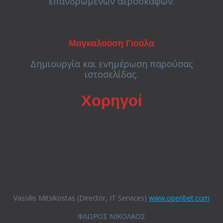
επανδρωμένων αεροσκαφών.
Μαγκαλούση Γιούλα
Δημιουργία και ενημέρωση παρούσας
ιστοσελίδας.
Χορηγοί
Vassilis Mitsikostas (Director, IT Services)
www.openbet.com
ΦΛΩΡΟΣ ΝΙΚΟΛΑΟΣ