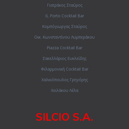
Γιατράκος Σταύρος
IL Porto Cocktail Bar
Κομπόγιωργας Σταύρος
Οικ. Κωνσταντίνου Λυμπεράκου
Piazza Cocktail Bar
Σακελλάριος Ευκλείδης
Φιλαρμονική Cocktail Bar
Χαλκιόπουλος Γρηγόρης
Χειλάκου Λέλα
SILCIO S.A.