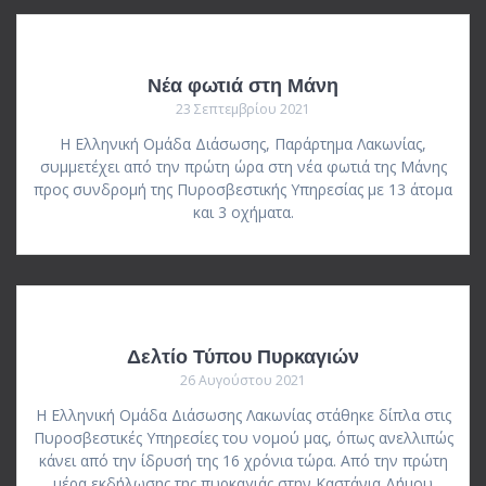
Νέα φωτιά στη Μάνη
23 Σεπτεμβρίου 2021
Η Ελληνική Ομάδα Διάσωσης, Παράρτημα Λακωνίας,
συμμετέχει από την πρώτη ώρα στη νέα φωτιά της Μάνης
προς συνδρομή της Πυροσβεστικής Υπηρεσίας με 13 άτομα
και 3 οχήματα.
Δελτίο Τύπου Πυρκαγιών
26 Αυγούστου 2021
Η Ελληνική Ομάδα Διάσωσης Λακωνίας στάθηκε δίπλα στις
Πυροσβεστικές Υπηρεσίες του νομού μας, όπως ανελλιπώς
κάνει από την ίδρυσή της 16 χρόνια τώρα. Από την πρώτη
μέρα εκδήλωσης της πυρκαγιάς στην Καστάνια Δήμου