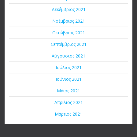
Δεκέμβριος 2021
Νοέμβριος 2021
Οκτώβριος 2021
Σεπτέμβριος 2021
Αύγουστος 2021
Ιούλιος 2021
Ιούνιος 2021
Μάιος 2021
Απρίλιος 2021
Μάρτιος 2021