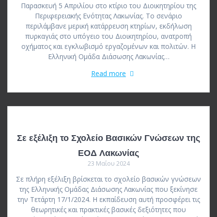
Παρασκευή 5 Απριλίου στο κτίριο του Διοικητηρίου της
Περιφερειακής Ενότητας Λακωνίας. Το σενάριο
περιλάμβανε μερική κατάρρευση κτηρίων, εκδήλωση
πυρκαγιάς στο υπόγειο του Διοικητηρίου, ανατροπή
οχήματος και εγκλωβισμό εργαζομένων και πολιτών. Η
Ελληνική Ομάδα Διάσωσης Λακωνίας…
Read more
Σε εξέλιξη το Σχολείο Βασικών Γνώσεων της
ΕΟΔ Λακωνίας
23 Μαΐου 2024
Σε πλήρη εξέλιξη βρίσκεται το σχολείο βασικών γνώσεων
της Ελληνικής Ομάδας Διάσωσης Λακωνίας που ξεκίνησε
την Τετάρτη 17/1/2024. Η εκπαίδευση αυτή προσφέρει τις
θεωρητικές και πρακτικές βασικές δεξιότητες που