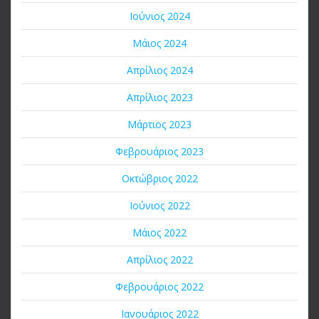
Ιούνιος 2024
Μάιος 2024
Απρίλιος 2024
Απρίλιος 2023
Μάρτιος 2023
Φεβρουάριος 2023
Οκτώβριος 2022
Ιούνιος 2022
Μάιος 2022
Απρίλιος 2022
Φεβρουάριος 2022
Ιανουάριος 2022