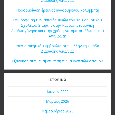
Διάσωσης Λακωνίας
Προσομοίωση έρευνας αγνοούμενου κολυμβητή
Επιμόρφωση των εκπαιδευτικών του 1ου Δημοτικού
Σχολείου Σπάρτης στην Καρδιοπνευμονική
Αναζωογόνηση και στην χρήση Αυτόματου Εξωτερικού
Απινιδωτή
Νέο Διοικητικό Συμβούλιο στην Ελληνική Ομάδα
Διάσωσης Λακωνίας
Εξάσκηση στην αντιμετώπιση των συνεπειών σεισμού
ΙΣΤΟΡΙΚΌ
Ιούνιος 2026
Μάρτιος 2026
Φεβρουάριος 2025