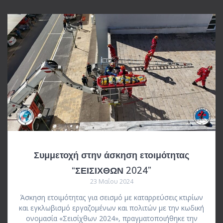
Συμμετοχή στην άσκηση ετοιμότητας
“ΣΕΙΣΙΧΘΩΝ 2024”
23 Μαΐου 2024
Άσκηση ετοιμότητας για σεισμό με καταρρεύσεις κτιρίων
και εγκλωβισμό εργαζομένων και πολιτών με την κωδική
ονομασία «Σεισίχθων 2024», πραγματοποιήθηκε την