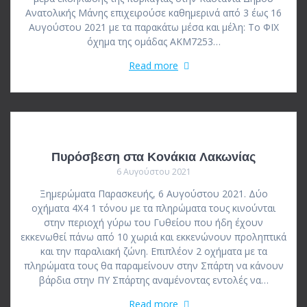
Ανατολικής Μάνης επιχειρούσε καθημερινά από 3 έως 16
Αυγούστου 2021 με τα παρακάτω μέσα και μέλη: Το ΦΙΧ
όχημα της ομάδας ΑΚΜ7253…
Read more
Πυρόσβεση στα Κονάκια Λακωνίας
6 Αυγούστου 2021
Ξημερώματα Παρασκευής, 6 Αυγούστου 2021. Δύο
οχήματα 4Χ4 1 τόνου με τα πληρώματα τους κινούνται
στην περιοχή γύρω του Γυθείου που ήδη έχουν
εκκενωθεί πάνω από 10 χωριά και εκκενώνουν προληπτικά
και την παραλιακή ζώνη. Επιπλέον 2 οχήματα με τα
πληρώματα τους θα παραμείνουν στην Σπάρτη να κάνουν
βάρδια στην ΠΥ Σπάρτης αναμένοντας εντολές να…
Read more