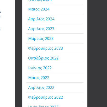
Μάιος 2024
ι
3
Απρίλιος 2024
3
Απρίλιος 2023
Μάρτιος 2023
Φεβρουάριος 2023
Οκτώβριος 2022
Ιούνιος 2022
Μάιος 2022
Απρίλιος 2022
Φεβρουάριος 2022