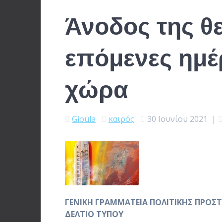
Άνοδος της θ
επόμενες ημέ
χώρα
Gioula
καιρός
30 Ιουνίου 2021
|
ΓΕΝΙΚΗ ΓΡΑΜΜΑΤΕΙΑ ΠΟΛΙΤΙΚΗΣ ΠΡΟΣΤ
ΔΕΛΤΙΟ ΤΥΠΟΥ