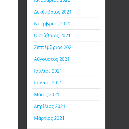
Ιανουάριος 2022
η
Δεκέμβριος 2021
Νοέμβριος 2021
Οκτώβριος 2021
Σεπτέμβριος 2021
Αύγουστος 2021
Ιούλιος 2021
Ιούνιος 2021
Μάιος 2021
Απρίλιος 2021
Μάρτιος 2021